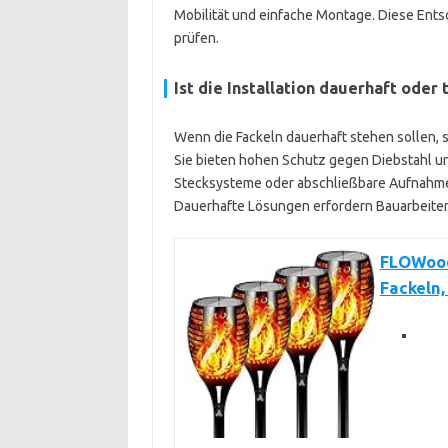
Mobilität und einfache Montage. Diese Entsch
prüfen.
Ist die Installation dauerhaft oder
Wenn die Fackeln dauerhaft stehen sollen, 
Sie bieten hohen Schutz gegen Diebstahl un
Stecksysteme oder abschließbare Aufnahmen 
Dauerhafte Lösungen erfordern Bauarbeit
FLOWood
Fackeln,