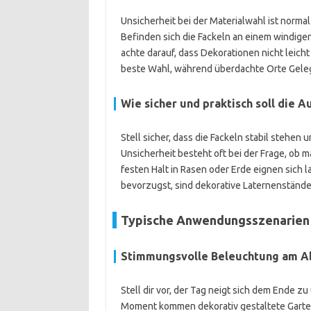
Unsicherheit bei der Materialwahl ist normal
Befinden sich die Fackeln an einem windige
achte darauf, dass Dekorationen nicht leicht
beste Wahl, während überdachte Orte Geleg
Wie sicher und praktisch soll die A
Stell sicher, dass die Fackeln stabil stehen
Unsicherheit besteht oft bei der Frage, ob m
festen Halt in Rasen oder Erde eignen sich 
bevorzugst, sind dekorative Laternenstände
Typische Anwendungsszenarien 
Stimmungsvolle Beleuchtung am 
Stell dir vor, der Tag neigt sich dem Ende 
Moment kommen dekorativ gestaltete Gartenf