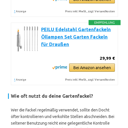
*
Preis inkl. MwSt., zzgl. Versandkosten
Anzeige
EMPFEHLUNG
PEILU Edelstahl Gartenfackeln
Öllampen Set Garten Fackeln
für Draußen
29,99 €
Bei Amazon ansehen
*
Preis inkl. MwSt., zzgl. Versandkosten
Anzeige
Wie oft nutzt du deine Gartenfackel?
Wer die Fackel regelmäßig verwendet, sollte den Docht
öfter kontrollieren und verkohlte Stellen abschneiden. Bei
seltener Benutzung reicht eine gelegentliche Kontrolle