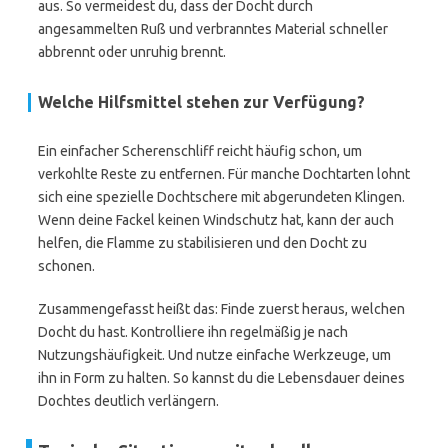
aus. So vermeidest du, dass der Docht durch
angesammelten Ruß und verbranntes Material schneller
abbrennt oder unruhig brennt.
Welche Hilfsmittel stehen zur Verfügung?
Ein einfacher Scherenschliff reicht häufig schon, um
verkohlte Reste zu entfernen. Für manche Dochtarten lohnt
sich eine spezielle Dochtschere mit abgerundeten Klingen.
Wenn deine Fackel keinen Windschutz hat, kann der auch
helfen, die Flamme zu stabilisieren und den Docht zu
schonen.
Zusammengefasst heißt das: Finde zuerst heraus, welchen
Docht du hast. Kontrolliere ihn regelmäßig je nach
Nutzungshäufigkeit. Und nutze einfache Werkzeuge, um
ihn in Form zu halten. So kannst du die Lebensdauer deines
Dochtes deutlich verlängern.