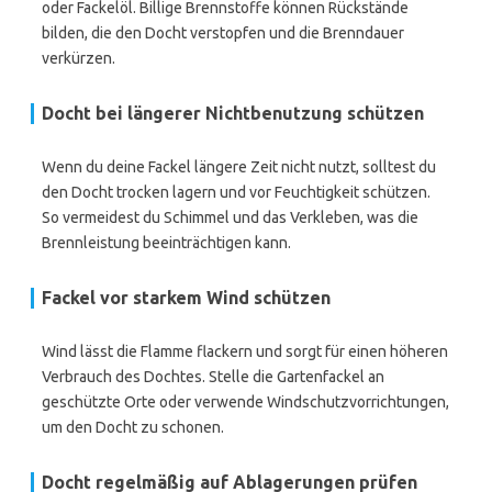
oder Fackelöl. Billige Brennstoffe können Rückstände
bilden, die den Docht verstopfen und die Brenndauer
verkürzen.
Docht bei längerer Nichtbenutzung schützen
Wenn du deine Fackel längere Zeit nicht nutzt, solltest du
den Docht trocken lagern und vor Feuchtigkeit schützen.
So vermeidest du Schimmel und das Verkleben, was die
Brennleistung beeinträchtigen kann.
Fackel vor starkem Wind schützen
Wind lässt die Flamme flackern und sorgt für einen höheren
Verbrauch des Dochtes. Stelle die Gartenfackel an
geschützte Orte oder verwende Windschutzvorrichtungen,
um den Docht zu schonen.
Docht regelmäßig auf Ablagerungen prüfen