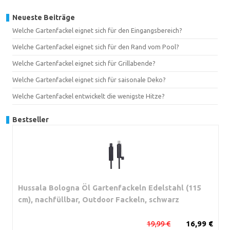
Neueste Beiträge
Welche Gartenfackel eignet sich für den Eingangsbereich?
Welche Gartenfackel eignet sich für den Rand vom Pool?
Welche Gartenfackel eignet sich für Grillabende?
Welche Gartenfackel eignet sich für saisonale Deko?
Welche Gartenfackel entwickelt die wenigste Hitze?
Bestseller
Hussala Bologna Öl Gartenfackeln Edelstahl (115
cm), nachfüllbar, Outdoor Fackeln, schwarz
19,99 €
16,99 €