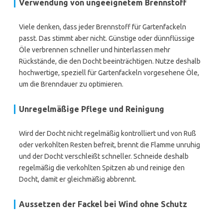
Verwendung von ungeeignetem Brennstoff
Viele denken, dass jeder Brennstoff für Gartenfackeln
passt. Das stimmt aber nicht. Günstige oder dünnflüssige
Öle verbrennen schneller und hinterlassen mehr
Rückstände, die den Docht beeinträchtigen. Nutze deshalb
hochwertige, speziell für Gartenfackeln vorgesehene Öle,
um die Brenndauer zu optimieren.
Unregelmäßige Pflege und Reinigung
Wird der Docht nicht regelmäßig kontrolliert und von Ruß
oder verkohlten Resten befreit, brennt die Flamme unruhig
und der Docht verschleißt schneller. Schneide deshalb
regelmäßig die verkohlten Spitzen ab und reinige den
Docht, damit er gleichmäßig abbrennt.
Aussetzen der Fackel bei Wind ohne Schutz