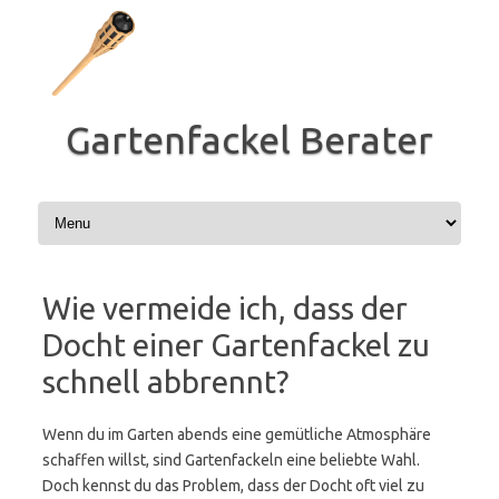
Zum
Inhalt
springen
Gartenfackel Berater
Wie vermeide ich, dass der
Docht einer Gartenfackel zu
schnell abbrennt?
Wenn du im Garten abends eine gemütliche Atmosphäre
schaffen willst, sind Gartenfackeln eine beliebte Wahl.
Doch kennst du das Problem, dass der Docht oft viel zu