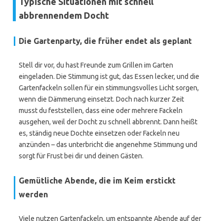
Typische Situationen mit schnell
abbrennendem Docht
Die Gartenparty, die früher endet als geplant
Stell dir vor, du hast Freunde zum Grillen im Garten
eingeladen. Die Stimmung ist gut, das Essen lecker, und die
Gartenfackeln sollen für ein stimmungsvolles Licht sorgen,
wenn die Dämmerung einsetzt. Doch nach kurzer Zeit
musst du feststellen, dass eine oder mehrere Fackeln
ausgehen, weil der Docht zu schnell abbrennt. Dann heißt
es, ständig neue Dochte einsetzen oder Fackeln neu
anzünden – das unterbricht die angenehme Stimmung und
sorgt für Frust bei dir und deinen Gästen.
Gemütliche Abende, die im Keim erstickt
werden
Viele nutzen Gartenfackeln, um entspannte Abende auf der