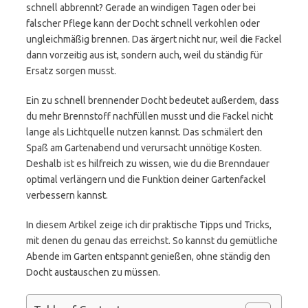
schnell abbrennt? Gerade an windigen Tagen oder bei
falscher Pflege kann der Docht schnell verkohlen oder
ungleichmäßig brennen. Das ärgert nicht nur, weil die Fackel
dann vorzeitig aus ist, sondern auch, weil du ständig für
Ersatz sorgen musst.
Ein zu schnell brennender Docht bedeutet außerdem, dass
du mehr Brennstoff nachfüllen musst und die Fackel nicht
lange als Lichtquelle nutzen kannst. Das schmälert den
Spaß am Gartenabend und verursacht unnötige Kosten.
Deshalb ist es hilfreich zu wissen, wie du die Brenndauer
optimal verlängern und die Funktion deiner Gartenfackel
verbessern kannst.
In diesem Artikel zeige ich dir praktische Tipps und Tricks,
mit denen du genau das erreichst. So kannst du gemütliche
Abende im Garten entspannt genießen, ohne ständig den
Docht austauschen zu müssen.