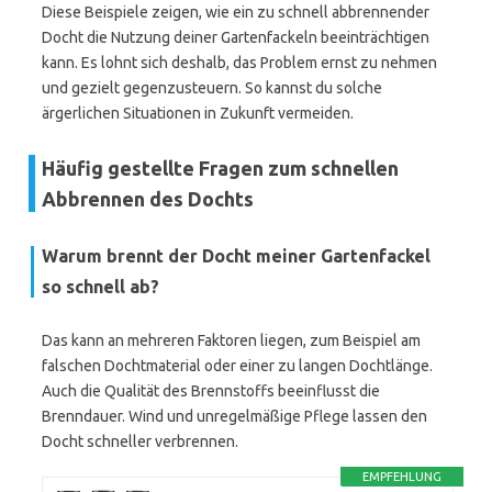
Diese Beispiele zeigen, wie ein zu schnell abbrennender
Docht die Nutzung deiner Gartenfackeln beeinträchtigen
kann. Es lohnt sich deshalb, das Problem ernst zu nehmen
und gezielt gegenzusteuern. So kannst du solche
ärgerlichen Situationen in Zukunft vermeiden.
Häufig gestellte Fragen zum schnellen
Abbrennen des Dochts
Warum brennt der Docht meiner Gartenfackel
so schnell ab?
Das kann an mehreren Faktoren liegen, zum Beispiel am
falschen Dochtmaterial oder einer zu langen Dochtlänge.
Auch die Qualität des Brennstoffs beeinflusst die
Brenndauer. Wind und unregelmäßige Pflege lassen den
Docht schneller verbrennen.
EMPFEHLUNG