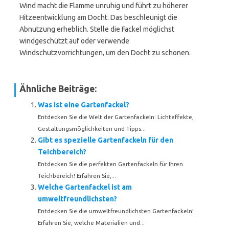
Wind macht die Flamme unruhig und führt zu höherer
Hitzeentwicklung am Docht. Das beschleunigt die
Abnutzung erheblich. Stelle die Fackel möglichst
windgeschützt auf oder verwende
Windschutzvorrichtungen, um den Docht zu schonen.
Ähnliche Beiträge:
Was ist eine Gartenfackel?
Entdecken Sie die Welt der Gartenfackeln: Lichteffekte,
Gestaltungsmöglichkeiten und Tipps...
Gibt es spezielle Gartenfackeln für den
Teichbereich?
Entdecken Sie die perfekten Gartenfackeln für Ihren
Teichbereich! Erfahren Sie,...
Welche Gartenfackel ist am
umweltfreundlichsten?
Entdecken Sie die umweltfreundlichsten Gartenfackeln!
Erfahren Sie, welche Materialien und...