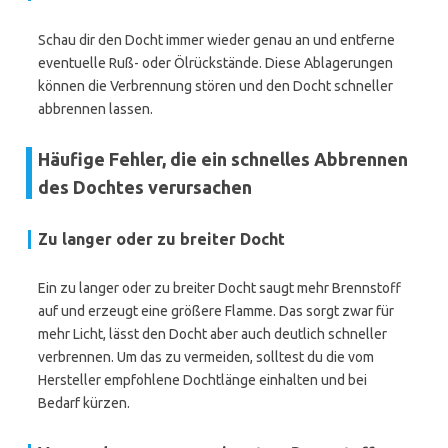
Schau dir den Docht immer wieder genau an und entferne
eventuelle Ruß- oder Ölrückstände. Diese Ablagerungen
können die Verbrennung stören und den Docht schneller
abbrennen lassen.
Häufige Fehler, die ein schnelles Abbrennen
des Dochtes verursachen
Zu langer oder zu breiter Docht
Ein zu langer oder zu breiter Docht saugt mehr Brennstoff
auf und erzeugt eine größere Flamme. Das sorgt zwar für
mehr Licht, lässt den Docht aber auch deutlich schneller
verbrennen. Um das zu vermeiden, solltest du die vom
Hersteller empfohlene Dochtlänge einhalten und bei
Bedarf kürzen.