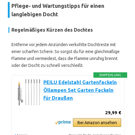
Pflege- und Wartungstipps für einen
langlebigen Docht
Regelmäßiges Kürzen des Dochtes
Entferne vor jedem Anzünden verkohlte Dochtreste mit
einer scharfen Schere. So sorgst du für eine gleichmäßige
Flamme und vermeidest, dass die Flamme unruhig brennt
oder der Docht zu schnell verschleißt.
EMPFEHLUNG
PEILU Edelstahl Gartenfackeln
Öllampen Set Garten Fackeln
für Draußen
29,99 €
Bei Amazon ansehen