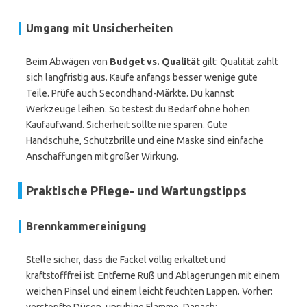
Umgang mit Unsicherheiten
Beim Abwägen von
Budget vs. Qualität
gilt: Qualität zahlt
sich langfristig aus. Kaufe anfangs besser wenige gute
Teile. Prüfe auch Secondhand-Märkte. Du kannst
Werkzeuge leihen. So testest du Bedarf ohne hohen
Kaufaufwand. Sicherheit sollte nie sparen. Gute
Handschuhe, Schutzbrille und eine Maske sind einfache
Anschaffungen mit großer Wirkung.
Praktische Pflege- und Wartungstipps
Brennkammereinigung
Stelle sicher, dass die Fackel völlig erkaltet und
kraftstofffrei ist. Entferne Ruß und Ablagerungen mit einem
weichen Pinsel und einem leicht feuchten Lappen. Vorher: