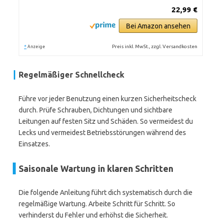
22,99 €
Bei Amazon ansehen
*
Preis inkl. MwSt., zzgl. Versandkosten
Anzeige
Regelmäßiger Schnellcheck
Führe vor jeder Benutzung einen kurzen Sicherheitscheck
durch. Prüfe Schrauben, Dichtungen und sichtbare
Leitungen auf festen Sitz und Schäden. So vermeidest du
Lecks und vermeidest Betriebsstörungen während des
Einsatzes.
Saisonale Wartung in klaren Schritten
Die folgende Anleitung führt dich systematisch durch die
regelmäßige Wartung. Arbeite Schritt für Schritt. So
verhinderst du Fehler und erhöhst die Sicherheit.