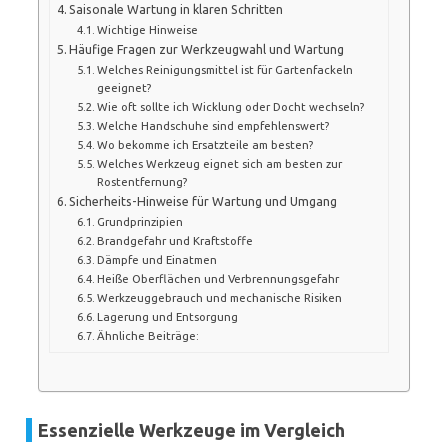
Saisonale Wartung in klaren Schritten
Wichtige Hinweise
Häufige Fragen zur Werkzeugwahl und Wartung
Welches Reinigungsmittel ist für Gartenfackeln
geeignet?
Wie oft sollte ich Wicklung oder Docht wechseln?
Welche Handschuhe sind empfehlenswert?
Wo bekomme ich Ersatzteile am besten?
Welches Werkzeug eignet sich am besten zur
Rostentfernung?
Sicherheits-Hinweise für Wartung und Umgang
Grundprinzipien
Brandgefahr und Kraftstoffe
Dämpfe und Einatmen
Heiße Oberflächen und Verbrennungsgefahr
Werkzeuggebrauch und mechanische Risiken
Lagerung und Entsorgung
Ähnliche Beiträge:
Essenzielle Werkzeuge im Vergleich