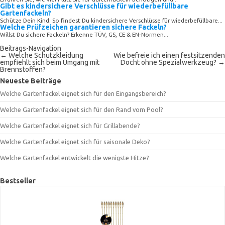
Gibt es kindersichere Verschlüsse für wiederbefüllbare
Gartenfackeln?
Schütze Dein Kind: So findest Du kindersichere Verschlüsse für wiederbefüllbare...
Welche Prüfzeichen garantieren sichere Fackeln?
Willst Du sichere Fackeln? Erkenne TÜV, GS, CE & EN‑Normen...
Beitrags-Navigation
←
Welche Schutzkleidung
Wie befreie ich einen festsitzenden
empfiehlt sich beim Umgang mit
Docht ohne Spezialwerkzeug?
→
Brennstoffen?
Neueste Beiträge
Welche Gartenfackel eignet sich für den Eingangsbereich?
Welche Gartenfackel eignet sich für den Rand vom Pool?
Welche Gartenfackel eignet sich für Grillabende?
Welche Gartenfackel eignet sich für saisonale Deko?
Welche Gartenfackel entwickelt die wenigste Hitze?
Bestseller