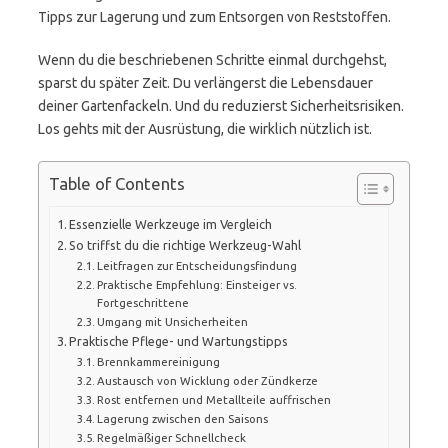
Tipps zur Lagerung und zum Entsorgen von Reststoffen.
Wenn du die beschriebenen Schritte einmal durchgehst,
sparst du später Zeit. Du verlängerst die Lebensdauer
deiner Gartenfackeln. Und du reduzierst Sicherheitsrisiken.
Los gehts mit der Ausrüstung, die wirklich nützlich ist.
Table of Contents
Essenzielle Werkzeuge im Vergleich
So triffst du die richtige Werkzeug-Wahl
Leitfragen zur Entscheidungsfindung
Praktische Empfehlung: Einsteiger vs.
Fortgeschrittene
Umgang mit Unsicherheiten
Praktische Pflege- und Wartungstipps
Brennkammereinigung
Austausch von Wicklung oder Zündkerze
Rost entfernen und Metallteile auffrischen
Lagerung zwischen den Saisons
Regelmäßiger Schnellcheck